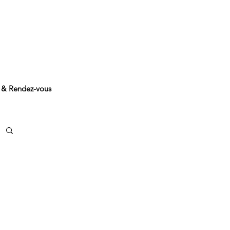
 & Rendez-vous