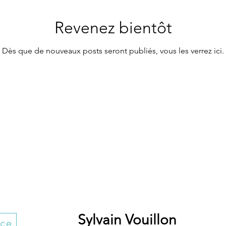
Revenez bientôt
Dès que de nouveaux posts seront publiés, vous les verrez ici.
Sylvain Vouillon
nce