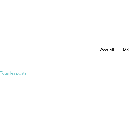
Accueil
Maï
Tous les posts