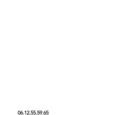
06.12.55.59.65