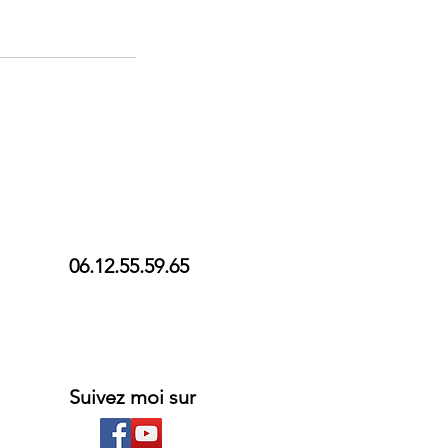
06.12.55.59.65
Suivez moi sur